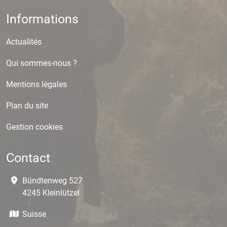
Informations
Actualités
Qui sommes-nous ?
Mentions légales
Plan du site
Gestion cookies
Contact
Bündtenweg 527
4245 Kleinlützel
Suisse