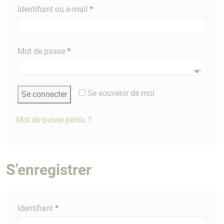
Obligatoire
Identifiant ou e-mail
*
Obligatoire
Mot de passe
*
Se souvenir de moi
Se connecter
Mot de passe perdu ?
S’enregistrer
Obligatoire
Identifiant
*