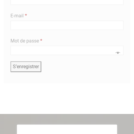
Obligatoire
E-mail
*
Obligatoire
Mot de passe
*
S’enregistrer