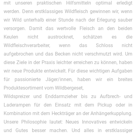
mit unseren praktischen Hilfsmitteln optimal erledigt
werden. Denn erstklassiges Wildfleisch gewinnen wir, wenn
wir Wild unterhalb einer Stunde nach der Erlegung sauber
versorgen. Damit das wertvolle Fleisch an den beiden
Keulen nicht austrocknet, schätzen es die
Wildfleischverarbeiter, wenn das Schloss nicht
aufgebrochen und das Becken nicht verschmutzt wird. Um
diese Ziele in der Praxis leichter erreichen zu können, haben
wir neue Produkte entwickelt. Für diese wichtigen Aufgaben
für passionierte Jäger/innen, haben wir ein breites
Produktesortiment vom Wildbergeset,
Wildspreizer und Enddarmzieher bis zu Aufbrech- und
Laderampen für den Einsatz mit dem Pickup oder in
Kombination mit dem Heckträger an der Anhängerkupplung.
Unsere Philosophie lautet: Neues Innovatives entwickeln
und Gutes besser machen. Und alles in erstklassiger