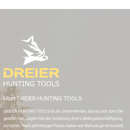
Über DREIER HUNTING TOOLS
DREIER HUNTING TOOLS ist ein Unternehmen, das es sich zum Ziel
gesetzt hat, Jägern bei der Ausübung ihrer Lieblingsbeschäftigung
zu helfen. Nach jahrelanger Praxis haben wir Werkzeuge entwickelt,