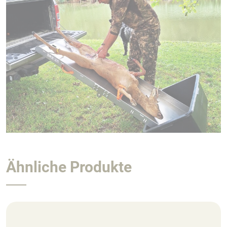
Ähnliche Produkte