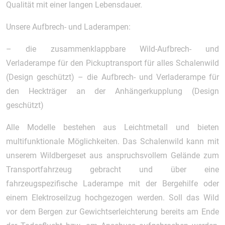
Qualität mit einer langen Lebensdauer.
Unsere Aufbrech- und Laderampen:
– die zusammenklappbare Wild-Aufbrech- und
Verladerampe für den Pickuptransport für alles Schalenwild
(Design geschützt) – die Aufbrech- und Verladerampe für
den Heckträger an der Anhängerkupplung (Design
geschützt)
Alle Modelle bestehen aus Leichtmetall und bieten
multifunktionale Möglichkeiten. Das Schalenwild kann mit
unserem Wildbergeset aus anspruchsvollem Gelände zum
Transportfahrzeug gebracht und über eine
fahrzeugspezifische Laderampe mit der Bergehilfe oder
einem Elektroseilzug hochgezogen werden. Soll das Wild
vor dem Bergen zur Gewichtserleichterung bereits am Ende