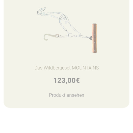
Das Wildbergeset MOUNTAINS
123,00
€
Produkt ansehen