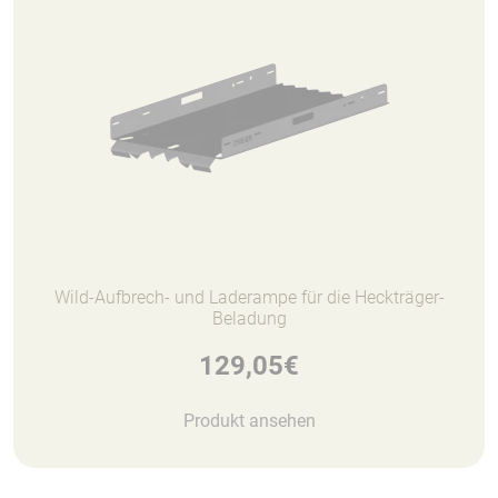
Wild-Aufbrech- und Laderampe für die Heckträger-
Beladung
129,05
€
Produkt ansehen