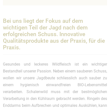
Bei uns liegt der Fokus auf dem
wichtigen Teil der Jagd nach dem
erfolgreichen Schuss. Innovative
Qualitätsprodukte aus der Praxis, für die
Praxis.
Gesundes und leckeres Wildfleisch ist ein wichtiger
Bestandteil unserer Passion. Neben einem sauberen Schuss,
wollen wir unsere Jagdbeute schliesslich auch sauber zu
einem hygienisch einwandfreien BIO-Lebensmittel
verarbeiten. Schalenwild muss mit der bestmöglichen
Verarbeitung in den Kühlraum gebracht werden. Ringeln des
Enddarms beim Aufbrechen und optimales Auskühlen, kann