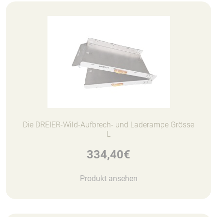
Die DREIER-Wild-Aufbrech- und Laderampe Grösse
L
334,40
€
Produkt ansehen