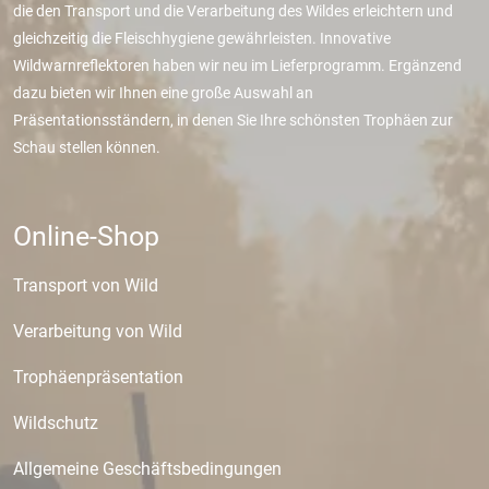
die den Transport und die Verarbeitung des Wildes erleichtern und
gleichzeitig die Fleischhygiene gewährleisten. Innovative
Wildwarnreflektoren haben wir neu im Lieferprogramm. Ergänzend
dazu bieten wir Ihnen eine große Auswahl an
Präsentationsständern, in denen Sie Ihre schönsten Trophäen zur
Schau stellen können.
Online-Shop
Transport von Wild
Verarbeitung von Wild
Trophäenpräsentation
Wildschutz
Allgemeine Geschäftsbedingungen