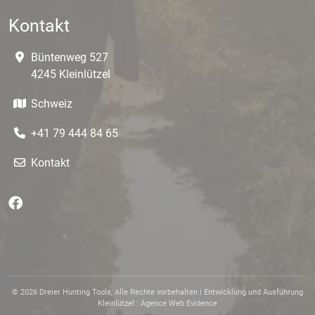
Kontakt
Büntenweg 527
4245 Kleinlützel
Schweiz
+41 79 444 84 65
Kontakt
© 2026 Dreier Hunting Tools, Alle Rechte vorbehalten |
Entwicklung und Ausführung
Kleinlützel
: Agence Web Evidence