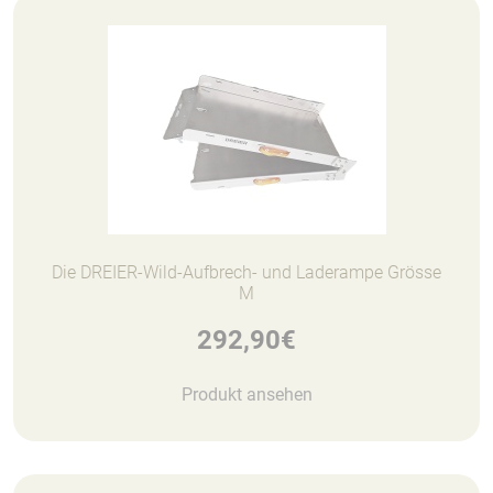
Die DREIER-Wild-Aufbrech- und Laderampe Grösse
M
292,90
€
Produkt ansehen