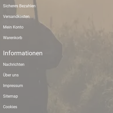
Sicheres Bezahlen
Versandkosten
Mein Konto
Warenkorb
Informationen
Nachrichten
Über uns
Impressum
Sitemap
Cookies